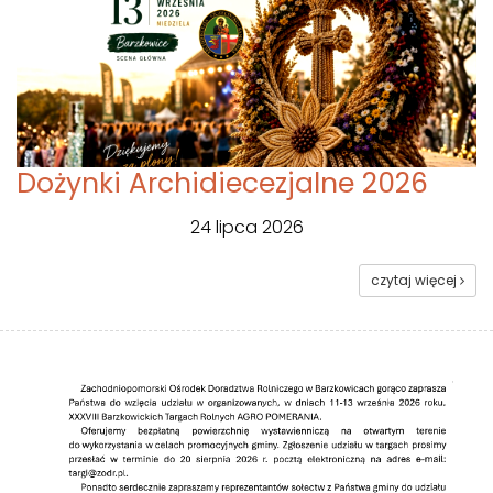
Dożynki Archidiecezjalne 2026
24 lipca 2026
czytaj więcej