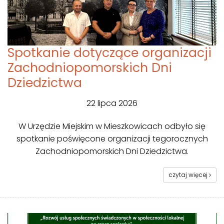
Spotkanie dotyczące organizacji
Zachodniopomorskich Dni
Dziedzictwa
22 lipca 2026
W Urzędzie Miejskim w Mieszkowicach odbyło się
spotkanie poświęcone organizacji tegorocznych
Zachodniopomorskich Dni Dziedzictwa.
czytaj więcej