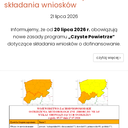
składania wniosków
21 lipca 2026
Informujemy, że od
20 lipca 2026 r.
obowiązują
nowe zasady programu
„Czyste Powietrze”
dotyczące składania wniosków o dofinansowanie.
czytaj więcej