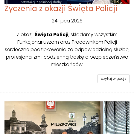
Życzenia z okazji Święta Policji
24 lipca 2026
Z okazji
Święta Policji
, składamy wszystkim
Funkcjonariuszom oraz Pracownikom Policji
serdeczne podziękowania za odpowiedzialną służbę,
profesjonalizm i codzienną troskę o bezpieczeństwo
mieszkańców.
czytaj więcej