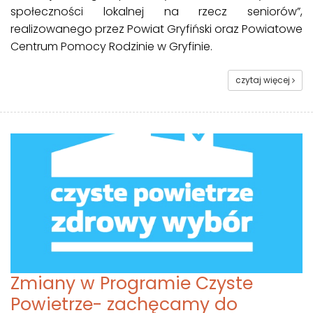
społeczności lokalnej na rzecz seniorów”,
realizowanego przez Powiat Gryfiński oraz Powiatowe
Centrum Pomocy Rodzinie w Gryfinie.
czytaj więcej
Zmiany w Programie Czyste
Powietrze- zachęcamy do