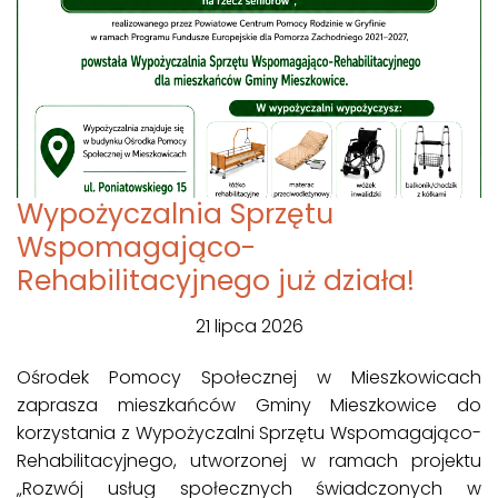
Wypożyczalnia Sprzętu
Wspomagająco-
Rehabilitacyjnego już działa!
21 lipca 2026
Ośrodek Pomocy Społecznej w Mieszkowicach
zaprasza mieszkańców Gminy Mieszkowice do
korzystania z Wypożyczalni Sprzętu Wspomagająco-
Rehabilitacyjnego, utworzonej w ramach projektu
„Rozwój usług społecznych świadczonych w