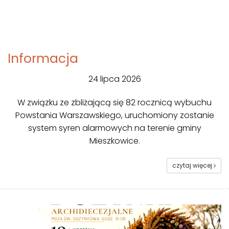
Informacja
24 lipca 2026
W związku ze zbliżającą się 82 rocznicą wybuchu
Powstania Warszawskiego, uruchomiony zostanie
system syren alarmowych na terenie gminy
Mieszkowice.
czytaj więcej