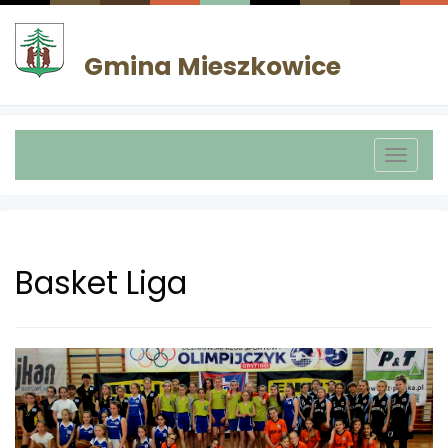
Gmina Mieszkowice
Toggle
naviga
Basket Liga