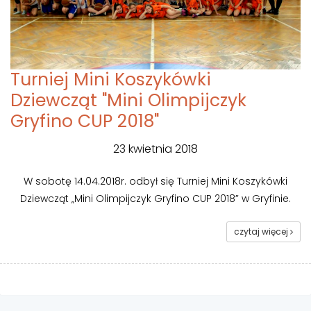
Turniej Mini Koszykówki
Dziewcząt "Mini Olimpijczyk
Gryfino CUP 2018"
23 kwietnia 2018
W sobotę 14.04.2018r. odbył się Turniej Mini Koszykówki
Dziewcząt „Mini Olimpijczyk Gryfino CUP 2018” w Gryfinie.
czytaj więcej